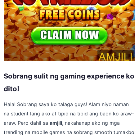
Sobrang sulit ng gaming experience ko
dito!
Hala! Sobrang saya ko talaga guys! Alam niyo naman
na student lang ako at tipid na tipid ang baon ko araw-
araw. Pero dahil sa
amjili
, nakahanap ako ng mga
trending na mobile games na sobrang smooth tumakbo