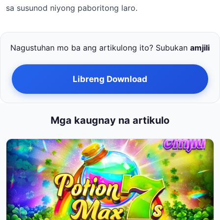
sa susunod niyong paboritong laro.
Nagustuhan mo ba ang artikulong ito? Subukan
amjili
Libreng Download
Mga kaugnay na artikulo